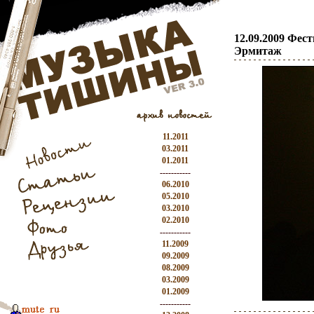
12.09.2009 Фес
Эрмитаж
11.2011
03.2011
01.2011
-----------
06.2010
05.2010
03.2010
02.2010
-----------
11.2009
09.2009
08.2009
03.2009
01.2009
-----------