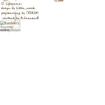
12.2008