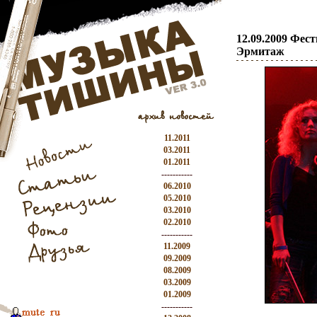
12.09.2009 Фес
Эрмитаж
11.2011
03.2011
01.2011
-----------
06.2010
05.2010
03.2010
02.2010
-----------
11.2009
09.2009
08.2009
03.2009
01.2009
-----------