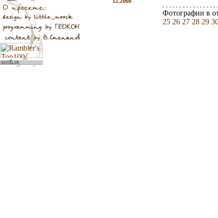
12.2008
Фотографии в о
25
26
27
28
29
3