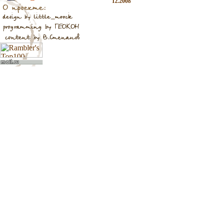
12.2008