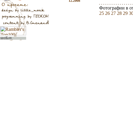
12.2008
Фотографии в о
25
26
27
28
29
3