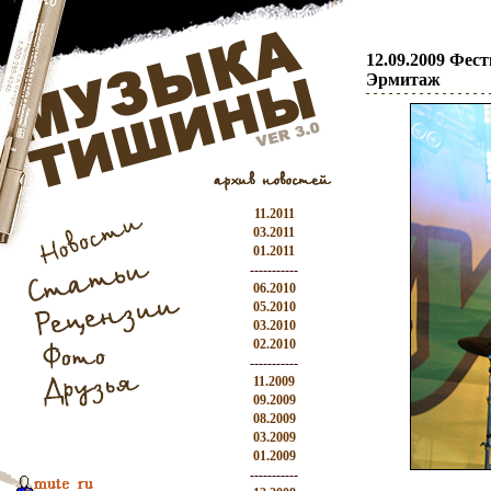
12.09.2009 Фес
Эрмитаж
11.2011
03.2011
01.2011
-----------
06.2010
05.2010
03.2010
02.2010
-----------
11.2009
09.2009
08.2009
03.2009
01.2009
-----------