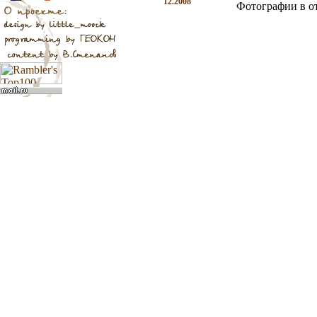
12.2008
Фотографии в о