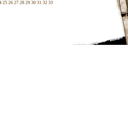
4
25
26
27
28
29
30
31
32
33