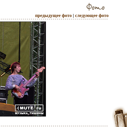
предыдущее фото
|
следующее фото