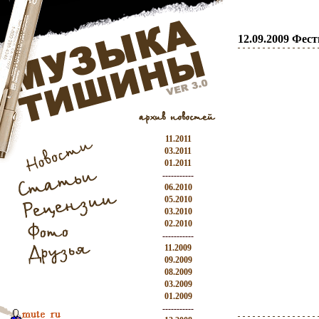
12.09.2009 Фес
11.2011
03.2011
01.2011
-----------
06.2010
05.2010
03.2010
02.2010
-----------
11.2009
09.2009
08.2009
03.2009
01.2009
-----------