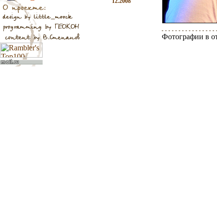
12.2008
Фотографии в о