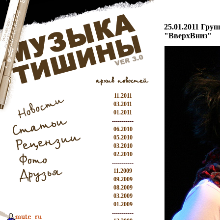
25.01.2011 Гру
"ВверхВниз"
11.2011
03.2011
01.2011
-----------
06.2010
05.2010
03.2010
02.2010
-----------
11.2009
09.2009
08.2009
03.2009
01.2009
-----------