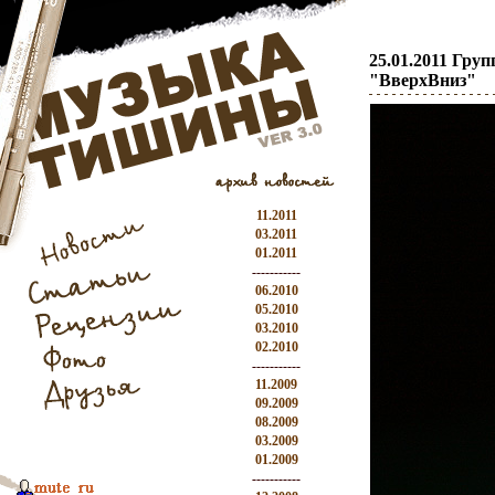
25.01.2011 Гру
"ВверхВниз"
11.2011
03.2011
01.2011
-----------
06.2010
05.2010
03.2010
02.2010
-----------
11.2009
09.2009
08.2009
03.2009
01.2009
-----------