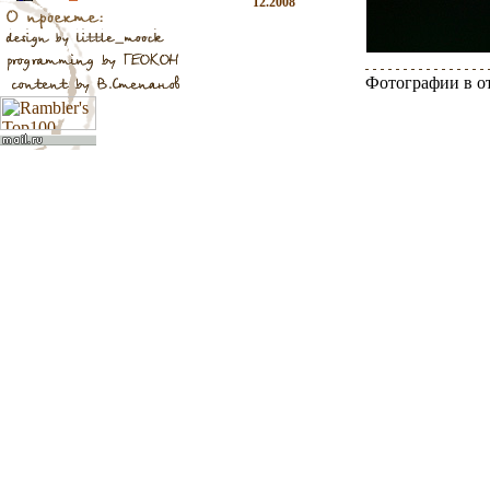
12.2008
Фотографии в о