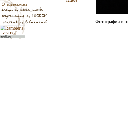
12.2008
Фотографии в о