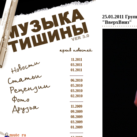
25.01.2011 Гру
"ВверхВниз"
11.2011
03.2011
01.2011
-----------
06.2010
05.2010
03.2010
02.2010
-----------
11.2009
09.2009
08.2009
03.2009
01.2009
-----------