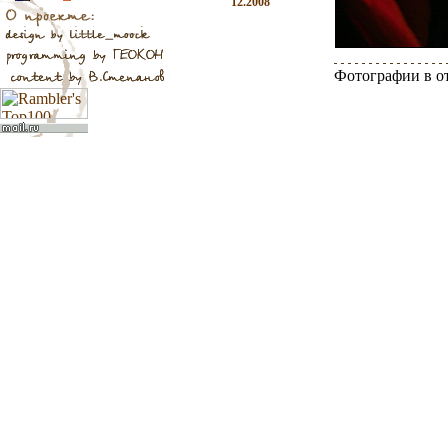
12.2008
Фотографии в о