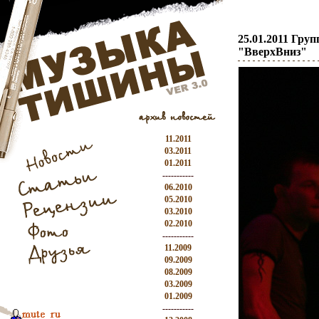
25.01.2011 Гру
"ВверхВниз"
11.2011
03.2011
01.2011
-----------
06.2010
05.2010
03.2010
02.2010
-----------
11.2009
09.2009
08.2009
03.2009
01.2009
-----------