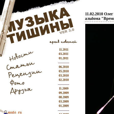
11.02.2010 Оле
альбома "Врем
11.2011
03.2011
01.2011
-----------
06.2010
05.2010
03.2010
02.2010
-----------
11.2009
09.2009
08.2009
03.2009
01.2009
-----------