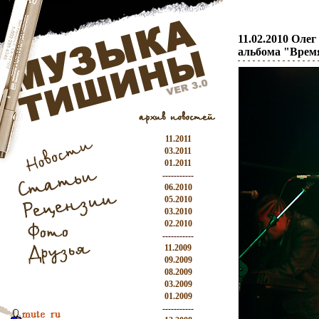
11.02.2010 Оле
альбома "Врем
11.2011
03.2011
01.2011
-----------
06.2010
05.2010
03.2010
02.2010
-----------
11.2009
09.2009
08.2009
03.2009
01.2009
-----------