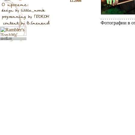
12.2008
Фотографии в о