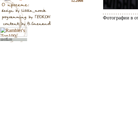
12.2008
Фотографии в о